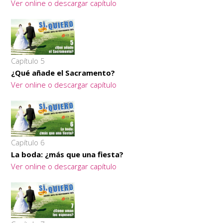
Ver online o descargar capítulo
Capítulo 5
¿Qué añade el Sacramento?
Ver online o descargar capítulo
Capítulo 6
La boda: ¿más que una fiesta?
Ver online o descargar capítulo