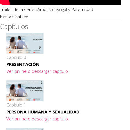
Trailer de la serie «Amor Conyugal y Paternidad
Responsable»
Capítulos
Capítulo 0
PRESENTACIÓN
Ver online o descargar capítulo
Capítulo 1
PERSONA HUMANA Y SEXUALIDAD
Ver online o descargar capítulo