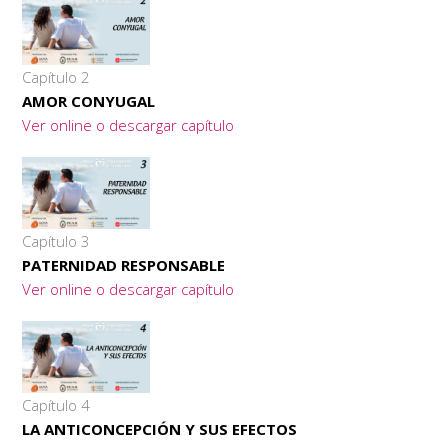
Capítulo 2
AMOR CONYUGAL
Ver online o descargar capítulo
Capítulo 3
PATERNIDAD RESPONSABLE
Ver online o descargar capítulo
Capítulo 4
LA ANTICONCEPCIÓN Y SUS EFECTOS