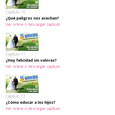
Capítulo 10
¿Qué peligros nos acechan?
Ver online o descargar capítulo
Capítulo 11
¿Hay felicidad sin valores?
Ver online o descargar capítulo
Capítulo 12
¿Cómo educar a los hijos?
Ver online o descargar capítulo