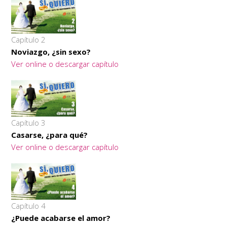
Capítulo 2
Noviazgo, ¿sin sexo?
Ver online o descargar capítulo
Capítulo 3
Casarse, ¿para qué?
Ver online o descargar capítulo
Capítulo 4
¿Puede acabarse el amor?