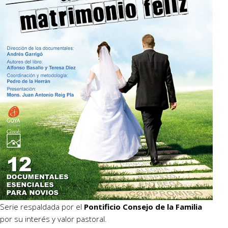
Serie respaldada por el
Pontificio Consejo de la Familia
por su interés y valor pastoral.