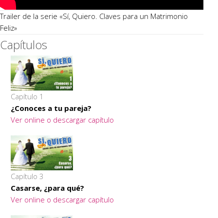
Trailer de la serie «Sí, Quiero. Claves para un Matrimonio
Feliz»
Capítulos
Capítulo 1
¿Conoces a tu pareja?
Ver online o descargar capítulo
Capítulo 3
Casarse, ¿para qué?
Ver online o descargar capítulo