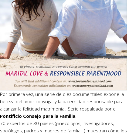
Por primera vez, una serie de diez documentales expone la
belleza del amor conyugal y la paternidad responsable para
alcanzar la felicidad matrimonial. Serie respaldada por el
Pontificio Consejo para la Familia
.
70 expertos de 30 países (ginecólogos, investigadores,
sociólogos, padres y madres de familia…) muestran cómo los