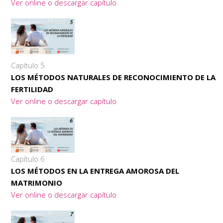
Ver online o descargar capítulo
Capítulo 5
LOS MÉTODOS NATURALES DE RECONOCIMIENTO DE LA
FERTILIDAD
Ver online o descargar capítulo
Capítulo 6
LOS MÉTODOS EN LA ENTREGA AMOROSA DEL
MATRIMONIO
Ver online o descargar capítulo