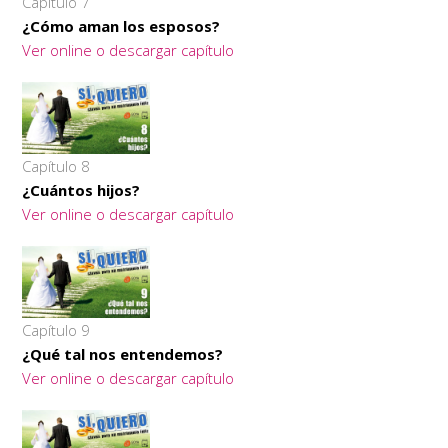
Capítulo 7
¿Cómo aman los esposos?
Ver online o descargar capítulo
Capítulo 8
¿Cuántos hijos?
Ver online o descargar capítulo
Capítulo 9
¿Qué tal nos entendemos?
Ver online o descargar capítulo