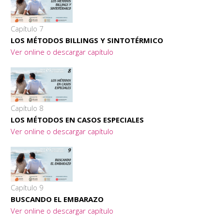
Capítulo 7
LOS MÉTODOS BILLINGS Y SINTOTÉRMICO
Ver online o descargar capítulo
Capítulo 8
LOS MÉTODOS EN CASOS ESPECIALES
Ver online o descargar capítulo
Capítulo 9
BUSCANDO EL EMBARAZO
Ver online o descargar capítulo