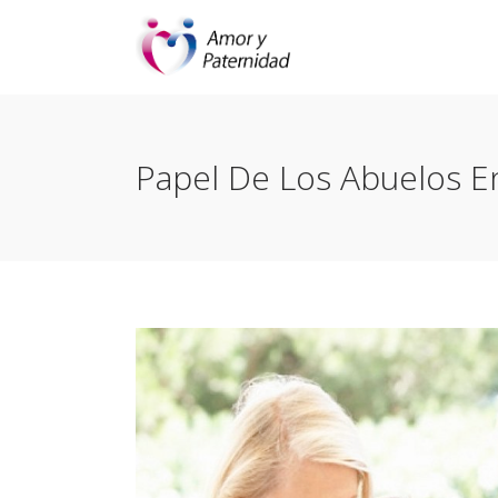
Papel De Los Abuelos En