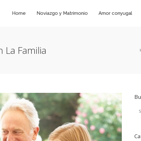
Home
Noviazgo y Matrimonio
Amor conyugal
 La Familia
Bu
Ca