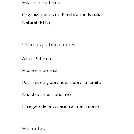
Enlaces de interés
Organizaciones de Planificación Familiar
Natural (PFN)
Últimas publicaciones
Amor Paternal
El amor maternal
Para reirse y aprender sobre la familia
Nuestro amor cotidiano
El regalo de la vocación al matrimonio
Etiquetas