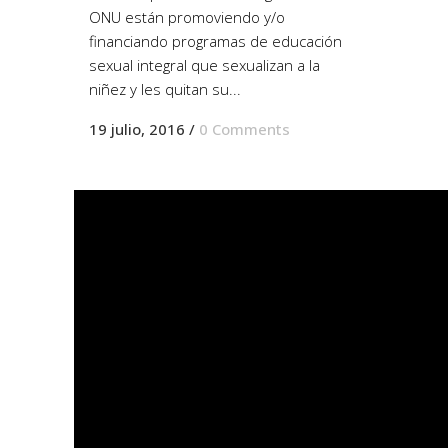
ONU están promoviendo y/o
financiando programas de educación
sexual integral que sexualizan a la
niñez y les quitan su...
19 julio, 2016
/
0 Comments