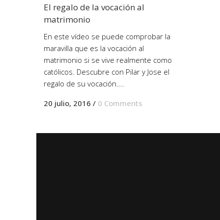
El regalo de la vocación al
matrimonio
En este vídeo se puede comprobar la
maravilla que es la vocación al
matrimonio si se vive realmente como
católicos. Descubre con Pilar y Jose el
regalo de su vocación....
20 julio, 2016
/
0 Comments