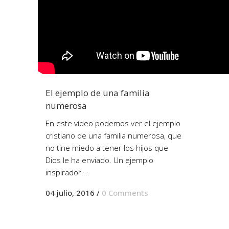
El ejemplo de una familia
numerosa
En este vídeo podemos ver el ejemplo
cristiano de una familia numerosa, que
no tine miedo a tener los hijos que
Dios le ha enviado. Un ejemplo
inspirador....
04 julio, 2016
/
0 Comments