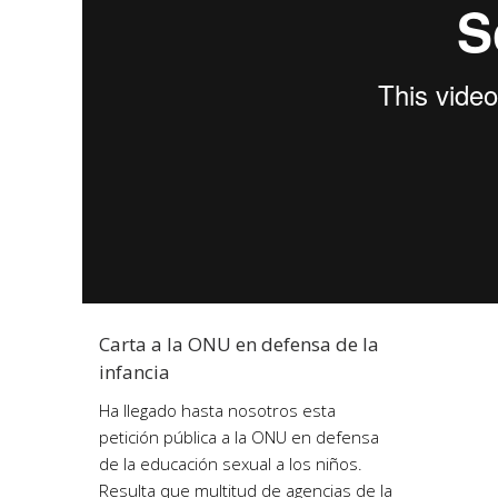
Carta a la ONU en defensa de la
infancia
Ha llegado hasta nosotros esta
petición pública a la ONU en defensa
de la educación sexual a los niños.
Resulta que multitud de agencias de la