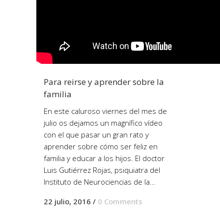
Para reirse y aprender sobre la
familia
En este caluroso viernes del mes de
julio os dejamos un magnífico vídeo
con el que pasar un gran rato y
aprender sobre cómo ser feliz en
familia y educar a los hijos. El doctor
Luis Gutiérrez Rojas, psiquiatra del
Instituto de Neurociencias de la...
22 julio, 2016
/
0 Comments