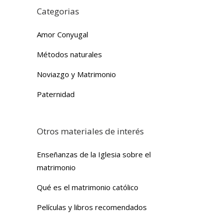
Categorias
Amor Conyugal
Métodos naturales
Noviazgo y Matrimonio
Paternidad
Otros materiales de interés
Enseñanzas de la Iglesia sobre el
matrimonio
Qué es el matrimonio católico
Películas y libros recomendados